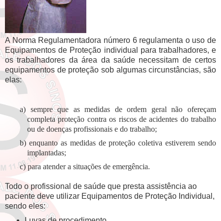
A Norma Regulamentadora número 6 regulamenta o uso de
Equipamentos de Proteção individual para trabalhadores, e
os trabalhadores da área da saúde necessitam de certos
equipamentos de proteção sob algumas circunstâncias, são
elas:
a) sempre que as medidas de ordem geral não ofereçam
completa proteção contra os riscos de acidentes do trabalho
ou de doenças profissionais e do trabalho;
b) enquanto as medidas de proteção coletiva estiverem sendo
implantadas;
c) para atender a situações de emergência.
Todo o profissional de saúde que presta assistência ao
paciente deve utilizar Equipamentos de Proteção Individual,
sendo eles:
Luvas de procedimento