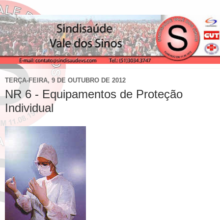
TERÇA-FEIRA, 9 DE OUTUBRO DE 2012
NR 6 - Equipamentos de Proteção
Individual