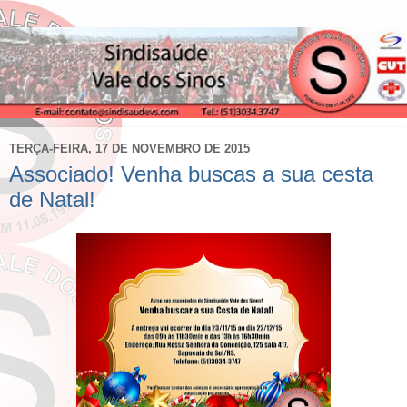
TERÇA-FEIRA, 17 DE NOVEMBRO DE 2015
Associado! Venha buscas a sua cesta
de Natal!