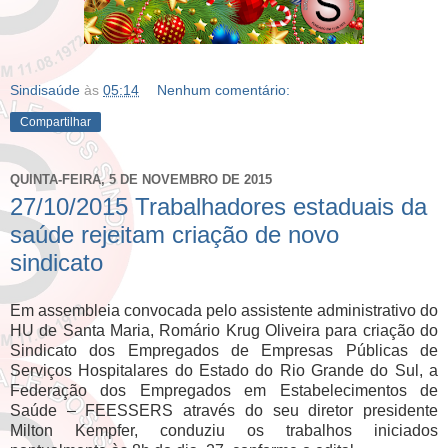
Sindisaúde
às
05:14
Nenhum comentário:
Compartilhar
QUINTA-FEIRA, 5 DE NOVEMBRO DE 2015
27/10/2015 Trabalhadores estaduais da
saúde rejeitam criação de novo
sindicato
Em assembleia convocada pelo assistente administrativo do
HU de Santa Maria, Romário Krug Oliveira para criação do
Sindicato dos Empregados de Empresas Públicas de
Serviços Hospitalares do Estado do Rio Grande do Sul, a
Federação dos Empregados em Estabelecimentos de
Saúde – FEESSERS através do seu diretor presidente
Milton Kempfer, conduziu os trabalhos iniciados