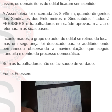
assim, os demais itens do edital ficaram sem sentido.
A Assembleia foi encerrada às 8h45min, quando dirigentes
dos Sindicatos dos Enfermeiros e Sindisaúdes filiados à
FEESSERS e trabalhadores em saúde aprovaram a ata e
retornaram às suas bases.
Inconformados, o grupo do autor do edital se retirou do local,
mas um segurança foi deslocado para o auditório, onde
permaneceu observando a movimentação, que seguiu
tranquila e dentro do processo democrático.
Sem os trabalhadores não se faz saúde de verdade.
Fonte: Feessers