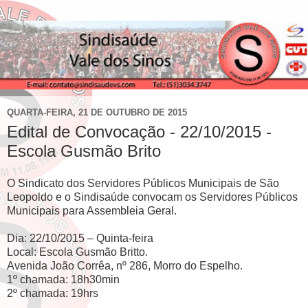
QUARTA-FEIRA, 21 DE OUTUBRO DE 2015
Edital de Convocação - 22/10/2015 -
Escola Gusmão Brito
O Sindicato dos Servidores Públicos Municipais de São
Leopoldo e o Sindisaúde convocam os Servidores Públicos
Municipais para Assembleia Geral.
Dia: 22/10/2015 – Quinta-feira
Local: Escola Gusmão Britto.
Avenida João Corrêa, nº 286, Morro do Espelho.
1º chamada: 18h30min
2º chamada: 19hrs